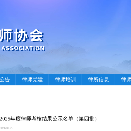
公告
律师党建
律师培训
律所信息
律
2025年度律师考核结果公示名单（第四批）
2026-06-25