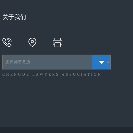
关于我们
CHENGDE LAWYERS ASSOCIATION