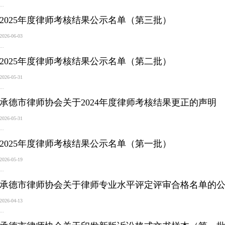
...
2025年度律师考核结果公示名单（第三批）
2026-06-03
...
2025年度律师考核结果公示名单（第二批）
2026-05-31
...
承德市律师协会关于2024年度律师考核结果更正的声明
2026-05-31
...
2025年度律师考核结果公示名单（第一批）
2026-05-19
...
承德市律师协会关于律师专业水平评定评审合格名单的
2026-04-13
...