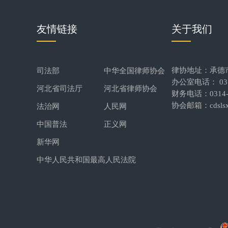
友情链接
关于我们
律协地址：承德
司法部
中华全国律师协会
办公室电话： 0314
河北省司法厅
河北省律师协会
财务电话：0314-2
协会邮箱：cdslsx
法治网
人民网
中国普法
正义网
新华网
中华人民共和国最高人民法院