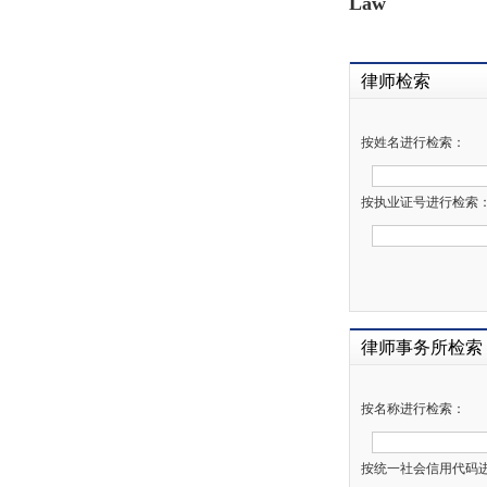
Law
律师检索
按姓名进行检索：
按执业证号进行检索
律师事务所检索
按名称进行检索：
按统一社会信用代码