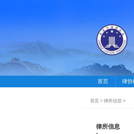
首页
律协
首页
>
律所信息
>
律所信息