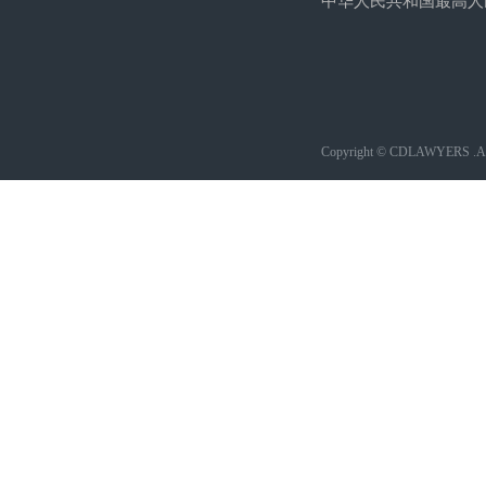
中华人民共和国最高人
Copyright © CDLAWYERS .All 