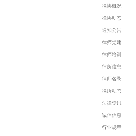
律协概况
律协动态
通知公告
律师党建
律师培训
律所信息
律师名录
律所动态
法律资讯
诚信信息
行业规章