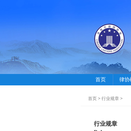
首页
律协
首页
>
行业规章
>
行业规章