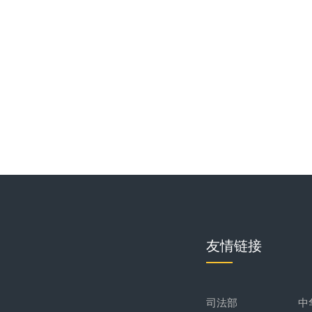
友情链接
司法部
中