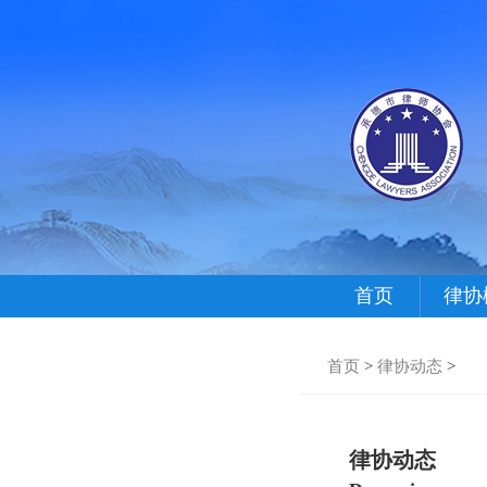
首页
律协
首页
>
律协动态
>
律协动态