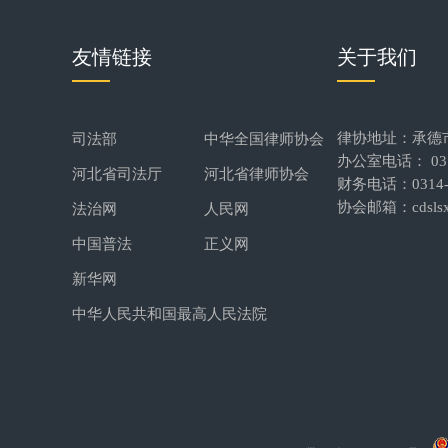
友情链接
关于我们
律协地址：承德
司法部
中华全国律师协会
办公室电话： 0314
河北省司法厅
河北省律师协会
财务电话：0314-2
协会邮箱：cdslsx
法治网
人民网
中国普法
正义网
新华网
中华人民共和国最高人民法院