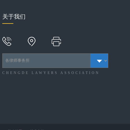
关于我们
CHENGDE LAWYERS ASSOCIATION