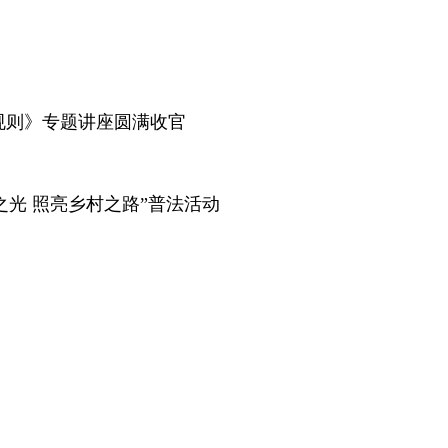
规则》专题讲座圆满收官
光 照亮乡村之路”普法活动