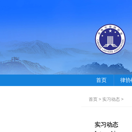
首页
律协
首页
>
实习动态
>
实习动态