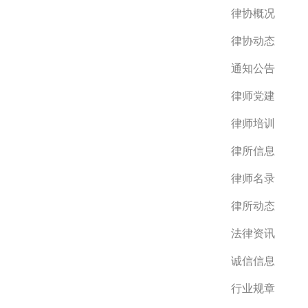
律协概况
律协动态
通知公告
律师党建
律师培训
律所信息
律师名录
律所动态
法律资讯
诚信信息
行业规章