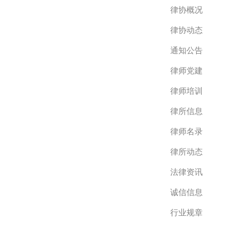
律协概况
律协动态
通知公告
律师党建
律师培训
律所信息
律师名录
律所动态
法律资讯
诚信信息
行业规章