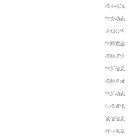
律协概况
律协动态
通知公告
律师党建
律师培训
律所信息
律师名录
律所动态
法律资讯
诚信信息
行业规章