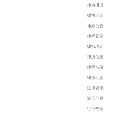
律协概况
律协动态
通知公告
律师党建
律师培训
律所信息
律师名录
律所动态
法律资讯
诚信信息
行业规章