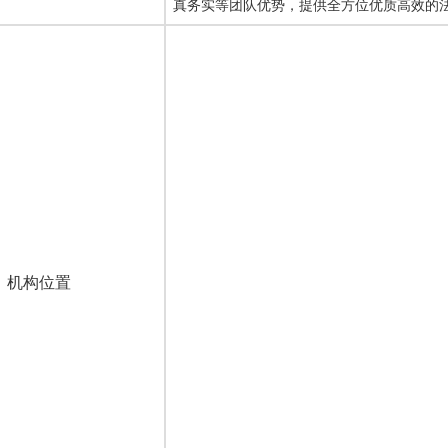
真务实等团队优势，提供全方位优质高效的
机构位置