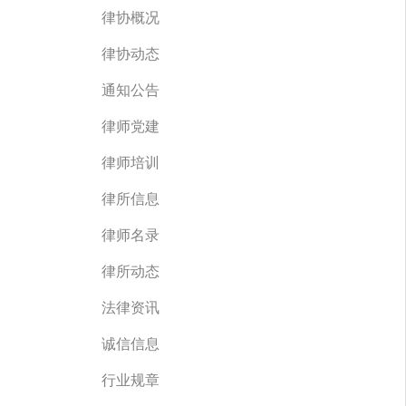
律协概况
律协动态
通知公告
律师党建
律师培训
律所信息
律师名录
律所动态
法律资讯
诚信信息
行业规章