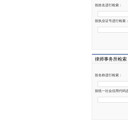
按姓名进行检索：
按执业证号进行检索
律师事务所检索
按名称进行检索：
按统一社会信用代码