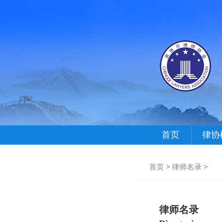
首页
律协
首页
>
律师名录
>
律师名录