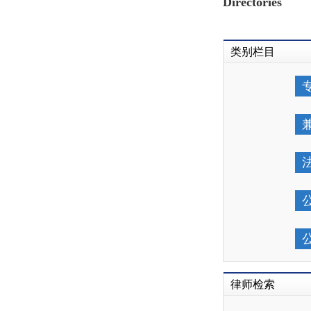
Directories
类别栏目
律师检索