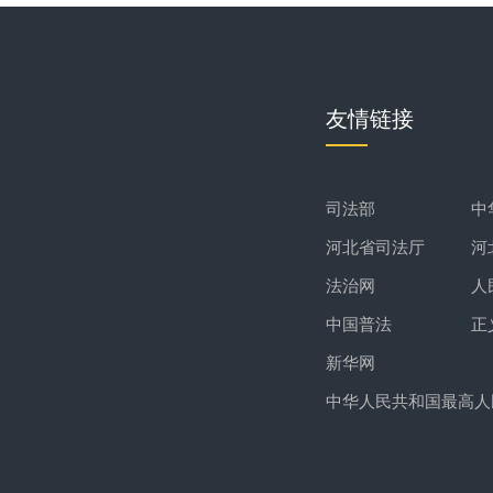
友情链接
司法部
中
河北省司法厅
河
法治网
人
中国普法
正
新华网
中华人民共和国最高人