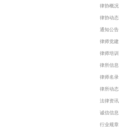
律协概况
律协动态
通知公告
律师党建
律师培训
律所信息
律师名录
律所动态
法律资讯
诚信信息
行业规章