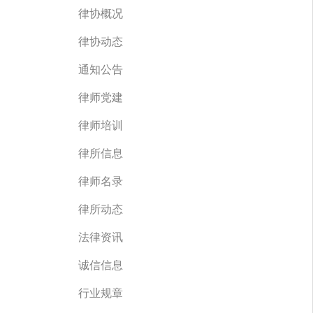
律协概况
律协动态
通知公告
律师党建
律师培训
律所信息
律师名录
律所动态
法律资讯
诚信信息
行业规章