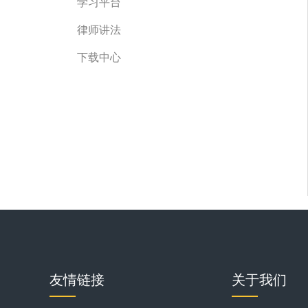
学习平台
律师讲法
下载中心
友情链接
关于我们